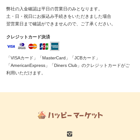
弊社の入金確認は平日の営業日のみとなります。
土・日・祝日にお振込み手続きをいただきました場合
翌営業日まで確認ができませんので、ご了承ください。
クレジットカード決済
「VISAカード」「MasterCard」「JCBカード」
「AmericanExpress」「Diners Club」のクレジットカードがご
利用いただけます。