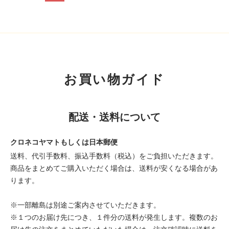
お買い物ガイド
配送・送料について
クロネコヤマトもしくは日本郵便
送料、代引手数料、振込手数料（税込）をご負担いただきます。
商品をまとめてご購入いただく場合は、送料が安くなる場合があ
ります。
※一部離島は別途ご案内させていただきます。
※１つのお届け先につき、１件分の送料が発生します。複数のお