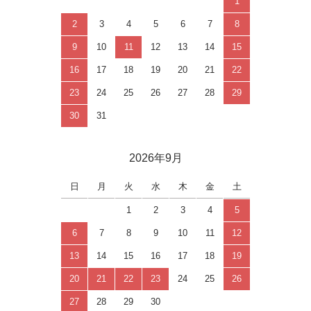
1
2
3
4
5
6
7
8
9
10
11
12
13
14
15
16
17
18
19
20
21
22
23
24
25
26
27
28
29
30
31
2026年9月
日
月
火
水
木
金
土
1
2
3
4
5
6
7
8
9
10
11
12
13
14
15
16
17
18
19
20
21
22
23
24
25
26
27
28
29
30