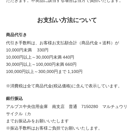
ただきます。不良品に該当する場合は当方で負担いたします。
お支払い方法について
商品代引き
代引き手数料は、お客様お支払額合計（商品代金＋送料）が
10,000円未満 330円
10,000円以上～30,000円未満 440円
30,000円以上～100,000円未満 660円
100,000円以上～300,000円まで 1,100円
※消費税は全て商品代金(税込価格)に含んで表示しています。
銀行振込
アルプス中央信用金庫 南支店 普通 7150280 マルチュウリ
サイクル（カ
までお振込みをお願いいたします
※振込手数料はお客様ご負担でお願いいたします。