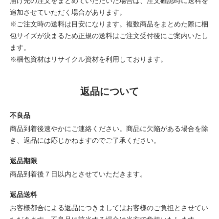
届け先の注文をまとめていただいた場合は、注文確認時に送料を
追加させていただく場合があります。
※ご注文時の送料は目安になります。複数商品をまとめた際に梱
包サイズが決まるため正規の送料はご注文受付後にご案内いたし
ます。
※梱包資材はリサイクル資材を利用しております。
返品について
不良品
商品到着後速やかにご連絡ください。商品に欠陥がある場合を除
き、返品には応じかねますのでご了承ください。
返品期限
商品到着後７日以内とさせていただきます。
返品送料
お客様都合による返品につきましてはお客様のご負担とさせてい