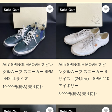
Sold Out
Sold Out
A67 SPINGLEMOVE スピン
A65 SPINGLE MOVE スピ
グルムーブ スニーカー SPM
ングルムーブ スニーカー S
-442 LLサイズ
サイズ (24,5㎝) SPM-110
アイボリー
10,000円(税込)
売り切れ
8,000円(税込)
売り切れ
Sold Out
Sold Out