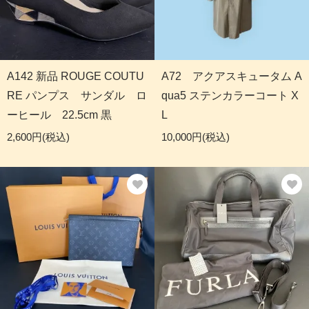
A142 新品 ROUGE COUTU
A72 アクアスキュータム A
RE パンプス サンダル ロ
qua5 ステンカラーコート X
ーヒール 22.5cm 黒
L
2,600円(税込)
10,000円(税込)