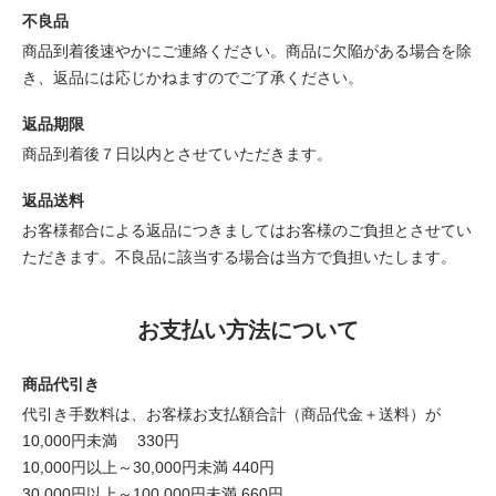
不良品
商品到着後速やかにご連絡ください。商品に欠陥がある場合を除
き、返品には応じかねますのでご了承ください。
返品期限
商品到着後７日以内とさせていただきます。
返品送料
お客様都合による返品につきましてはお客様のご負担とさせてい
ただきます。不良品に該当する場合は当方で負担いたします。
お支払い方法について
商品代引き
代引き手数料は、お客様お支払額合計（商品代金＋送料）が
10,000円未満 330円
10,000円以上～30,000円未満 440円
30,000円以上～100,000円未満 660円