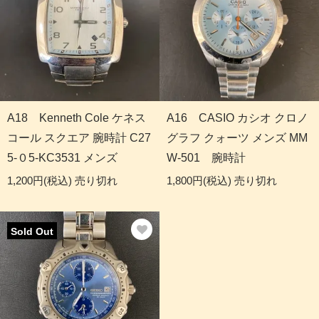
A18 Kenneth Cole ケネス
A16 CASIO カシオ クロノ
コール スクエア 腕時計 C27
グラフ クォーツ メンズ MM
5-０5-KC3531 メンズ
W-501 腕時計
1,200円(税込)
売り切れ
1,800円(税込)
売り切れ
Sold Out