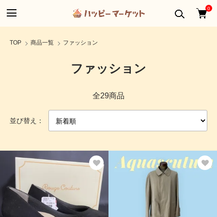
0
TOP
商品一覧
ファッション
ファッション
全29商品
並び替え：