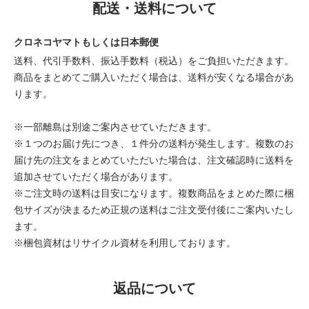
配送・送料について
クロネコヤマトもしくは日本郵便
送料、代引手数料、振込手数料（税込）をご負担いただきます。
商品をまとめてご購入いただく場合は、送料が安くなる場合があ
ります。
※一部離島は別途ご案内させていただきます。
※１つのお届け先につき、１件分の送料が発生します。複数のお
届け先の注文をまとめていただいた場合は、注文確認時に送料を
追加させていただく場合があります。
※ご注文時の送料は目安になります。複数商品をまとめた際に梱
包サイズが決まるため正規の送料はご注文受付後にご案内いたし
ます。
※梱包資材はリサイクル資材を利用しております。
返品について