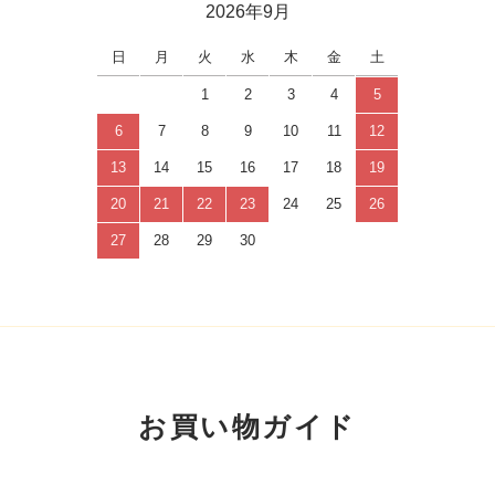
2026年9月
日
月
火
水
木
金
土
1
2
3
4
5
6
7
8
9
10
11
12
13
14
15
16
17
18
19
20
21
22
23
24
25
26
27
28
29
30
お買い物ガイド