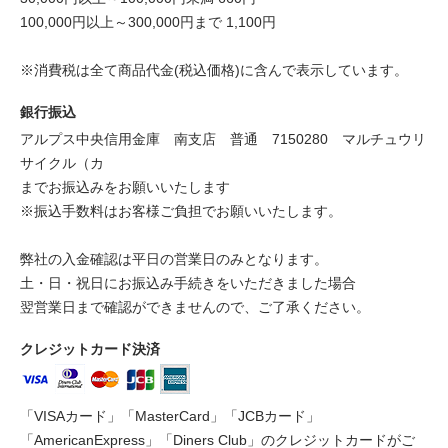
100,000円以上～300,000円まで 1,100円
※消費税は全て商品代金(税込価格)に含んで表示しています。
銀行振込
アルプス中央信用金庫 南支店 普通 7150280 マルチュウリ
サイクル（カ
までお振込みをお願いいたします
※振込手数料はお客様ご負担でお願いいたします。
弊社の入金確認は平日の営業日のみとなります。
土・日・祝日にお振込み手続きをいただきました場合
翌営業日まで確認ができませんので、ご了承ください。
クレジットカード決済
「VISAカード」「MasterCard」「JCBカード」
「AmericanExpress」「Diners Club」のクレジットカードがご