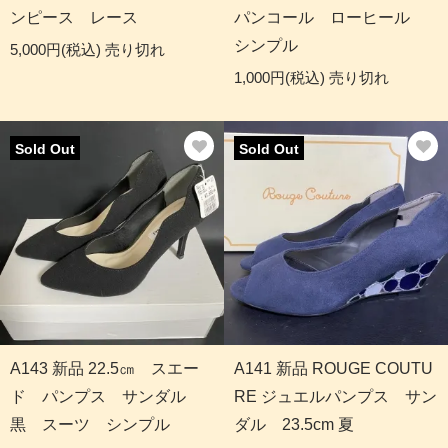
ンピース レース
パンコール ローヒール
シンプル
5,000円(税込)
売り切れ
1,000円(税込)
売り切れ
Sold Out
Sold Out
A143 新品 22.5㎝ スエー
A141 新品 ROUGE COUTU
ド パンプス サンダル
RE ジュエルパンプス サン
黒 スーツ シンプル
ダル 23.5cm 夏