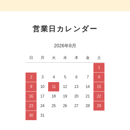
営業日カレンダー
2026年8月
日
月
火
水
木
金
土
1
2
3
4
5
6
7
8
9
10
11
12
13
14
15
16
17
18
19
20
21
22
23
24
25
26
27
28
29
30
31