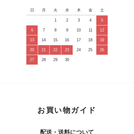
日
月
火
水
木
金
土
1
2
3
4
5
6
7
8
9
10
11
12
13
14
15
16
17
18
19
20
21
22
23
24
25
26
27
28
29
30
お買い物ガイド
配送・送料について