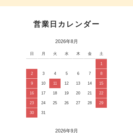
営業日カレンダー
2026年8月
日
月
火
水
木
金
土
1
2
3
4
5
6
7
8
9
10
11
12
13
14
15
16
17
18
19
20
21
22
23
24
25
26
27
28
29
30
31
2026年9月