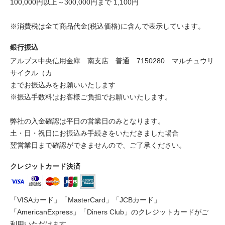
100,000円以上～300,000円まで 1,100円
※消費税は全て商品代金(税込価格)に含んで表示しています。
銀行振込
アルプス中央信用金庫 南支店 普通 7150280 マルチュウリ
サイクル（カ
までお振込みをお願いいたします
※振込手数料はお客様ご負担でお願いいたします。
弊社の入金確認は平日の営業日のみとなります。
土・日・祝日にお振込み手続きをいただきました場合
翌営業日まで確認ができませんので、ご了承ください。
クレジットカード決済
「VISAカード」「MasterCard」「JCBカード」
「AmericanExpress」「Diners Club」のクレジットカードがご
利用いただけます。