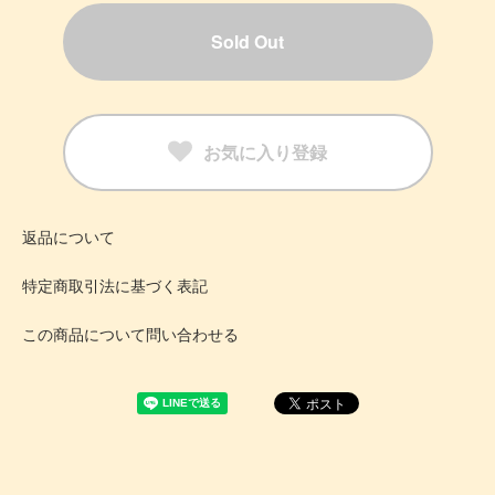
Sold Out
お気に入り登録
返品について
特定商取引法に基づく表記
この商品について問い合わせる