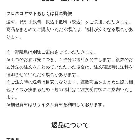
クロネコヤマトもしくは日本郵便
送料、代引手数料、振込手数料（税込）をご負担いただきます。
商品をまとめてご購入いただく場合は、送料が安くなる場合があ
ります。
※一部離島は別途ご案内させていただきます。
※１つのお届け先につき、１件分の送料が発生します。複数のお
届け先の注文をまとめていただいた場合は、注文確認時に送料を
追加させていただく場合があります。
※ご注文時の送料は目安になります。複数商品をまとめた際に梱
包サイズが決まるため正規の送料はご注文受付後にご案内いたし
ます。
※梱包資材はリサイクル資材を利用しております。
返品について