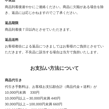
不良品
商品到着後速やかにご連絡ください。商品に欠陥がある場合を除
き、返品には応じかねますのでご了承ください。
返品期限
商品到着後７日以内とさせていただきます。
返品送料
お客様都合による返品につきましてはお客様のご負担とさせてい
ただきます。不良品に該当する場合は当方で負担いたします。
お支払い方法について
商品代引き
代引き手数料は、お客様お支払額合計（商品代金＋送料）が
10,000円未満 330円
10,000円以上～30,000円未満 440円
30,000円以上～100,000円未満 660円