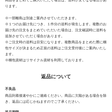
ります。
※一部離島は別途ご案内させていただきます。
※１つのお届け先につき、１件分の送料が発生します。複数のお
届け先の注文をまとめていただいた場合は、注文確認時に送料を
追加させていただく場合があります。
※ご注文時の送料は目安になります。複数商品をまとめた際に梱
包サイズが決まるため正規の送料はご注文受付後にご案内いたし
ます。
※梱包資材はリサイクル資材を利用しております。
返品について
不良品
商品到着後速やかにご連絡ください。商品に欠陥がある場合を除
き、返品には応じかねますのでご了承ください。
返品期限