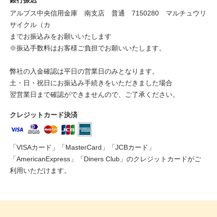
アルプス中央信用金庫 南支店 普通 7150280 マルチュウリ
サイクル（カ
までお振込みをお願いいたします
※振込手数料はお客様ご負担でお願いいたします。
弊社の入金確認は平日の営業日のみとなります。
土・日・祝日にお振込み手続きをいただきました場合
翌営業日まで確認ができませんので、ご了承ください。
クレジットカード決済
「VISAカード」「MasterCard」「JCBカード」
「AmericanExpress」「Diners Club」のクレジットカードがご
利用いただけます。