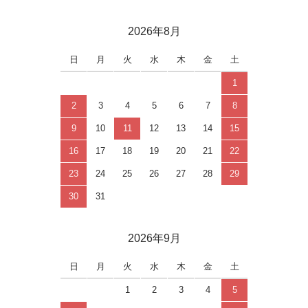
2026年8月
日
月
火
水
木
金
土
1
2
3
4
5
6
7
8
9
10
11
12
13
14
15
16
17
18
19
20
21
22
23
24
25
26
27
28
29
30
31
2026年9月
日
月
火
水
木
金
土
1
2
3
4
5