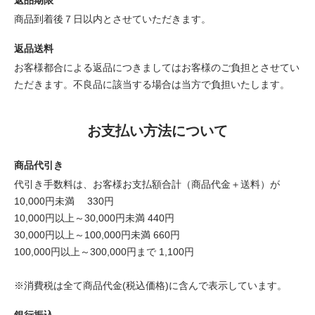
商品到着後７日以内とさせていただきます。
返品送料
お客様都合による返品につきましてはお客様のご負担とさせてい
ただきます。不良品に該当する場合は当方で負担いたします。
お支払い方法について
商品代引き
代引き手数料は、お客様お支払額合計（商品代金＋送料）が
10,000円未満 330円
10,000円以上～30,000円未満 440円
30,000円以上～100,000円未満 660円
100,000円以上～300,000円まで 1,100円
※消費税は全て商品代金(税込価格)に含んで表示しています。
銀行振込