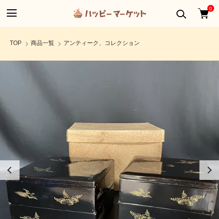
0
TOP
商品一覧
アンティーク、コレクション