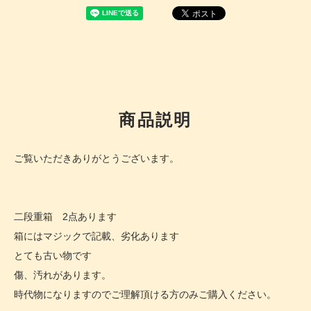
商品説明
ご覧いただきありがとうございます。
二段重箱 2点あります
箱にはマジックで記載、劣化あります
とても古い物です
傷、汚れがあります。
時代物になりますのでご理解頂ける方のみご購入ください。