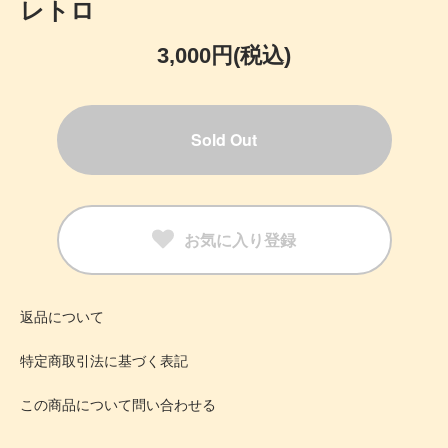
レトロ
3,000円(税込)
Sold Out
お気に入り登録
返品について
特定商取引法に基づく表記
この商品について問い合わせる