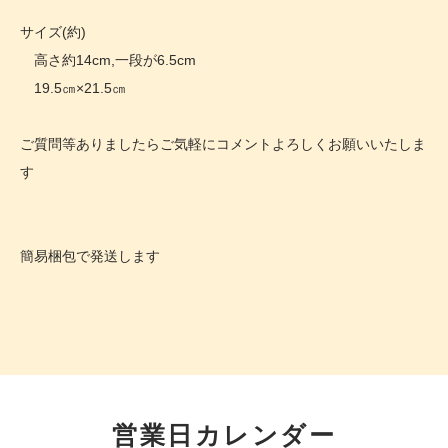
サイズ(約)
高さ約14cm,一段が6.5cm
19.5㎝×21.5㎝
ご質問等ありましたらご気軽にコメントよろしくお願いいたしま
す
簡易梱包で発送します
営業日カレンダー