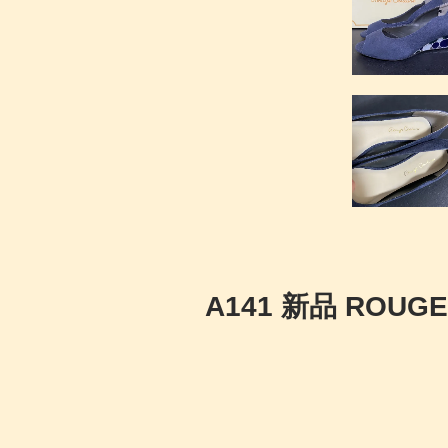
A141 新品 ROU