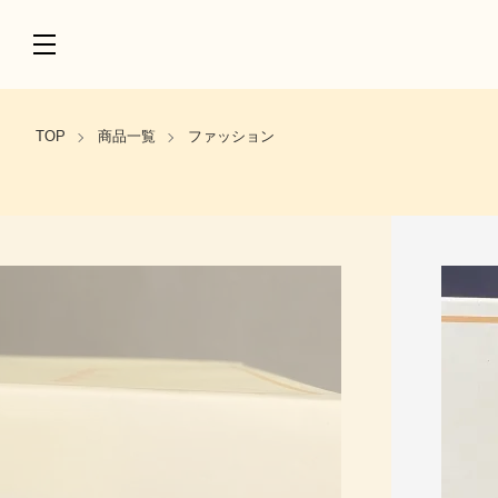
TOP
商品一覧
ファッション