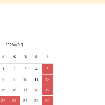
2026年9月
火
水
木
金
土
1
2
3
4
5
8
9
10
11
12
15
16
17
18
19
22
23
24
25
26