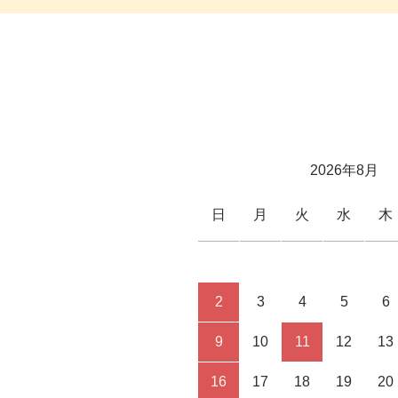
2026年8月
日
月
火
水
木
2
3
4
5
6
9
10
11
12
13
16
17
18
19
20