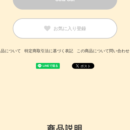
お気に入り登録
返品について
特定商取引法に基づく表記
この商品について問い合わせ
商品説明