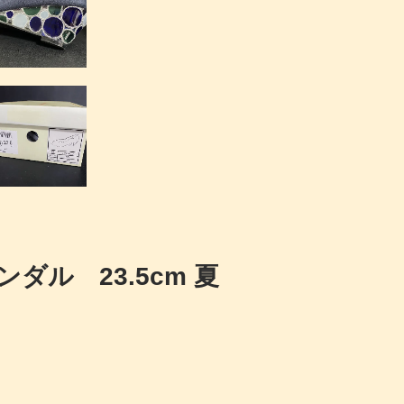
ンダル 23.5cm 夏