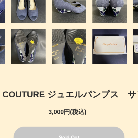
GE COUTURE ジュエルパンプス サ
3,000円(税込)
Sold Out