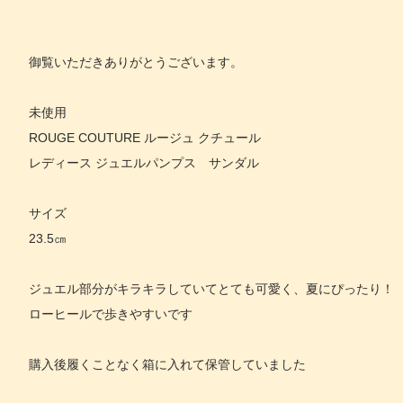
御覧いただきありがとうございます。
未使用
ROUGE COUTURE ルージュ クチュール
レディース ジュエルパンプス サンダル
サイズ
23.5㎝
ジュエル部分がキラキラしていてとても可愛く、夏にぴったり！
ローヒールで歩きやすいです
購入後履くことなく箱に入れて保管していました