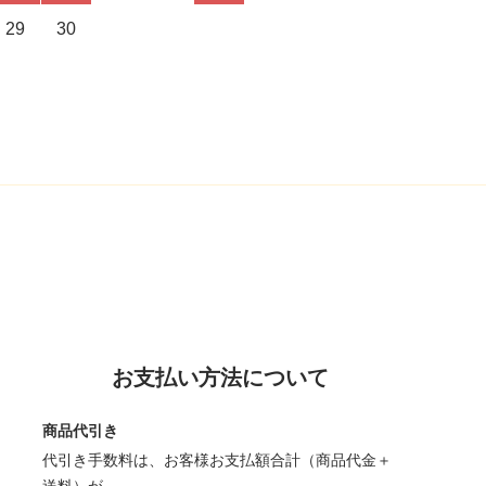
29
30
お支払い方法について
商品代引き
代引き手数料は、お客様お支払額合計（商品代金＋